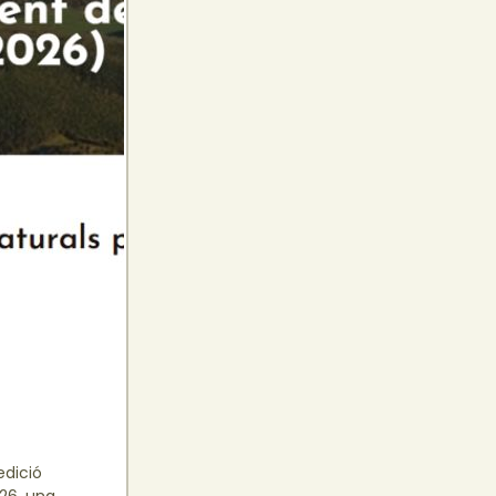
edició