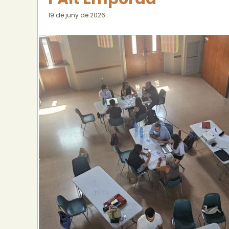
19 de juny de 2026