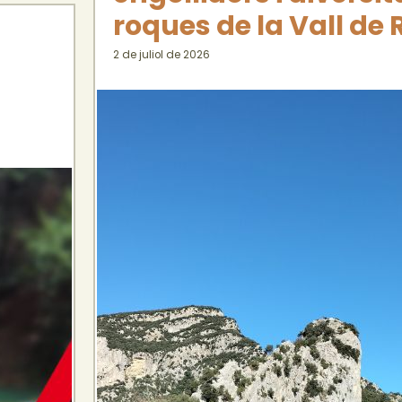
roques de la Vall de R
2 de juliol de 2026