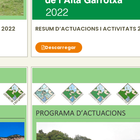
 2022
RESUM D’ACTUACIONS I ACTIVITATS 
Descarregar