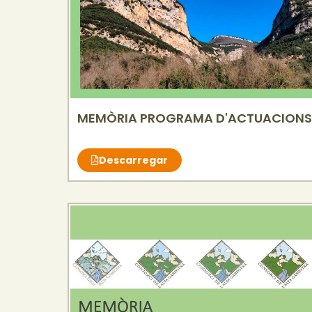
MEMÒRIA PROGRAMA D'ACTUACIONS 
Descarregar