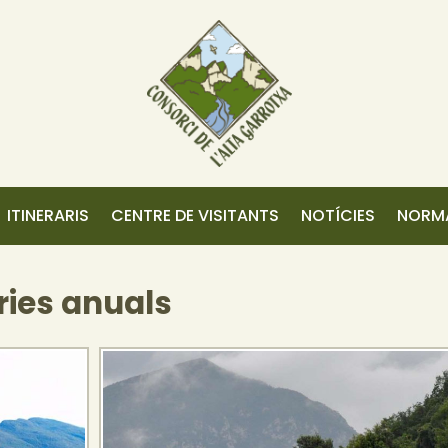
ITINERARIS
CENTRE DE VISITANTS
NOTÍCIES
NORMA
ies anuals