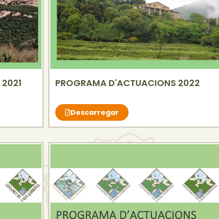
2021
PROGRAMA D'ACTUACIONS 2022
Descarregar