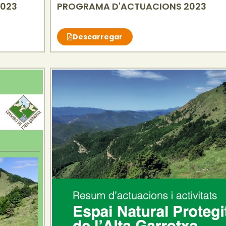
2023
PROGRAMA D'ACTUACIONS 2023
Descarregar