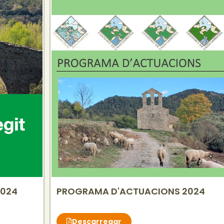
2024
PROGRAMA D'ACTUACIONS 2024
Descarregar