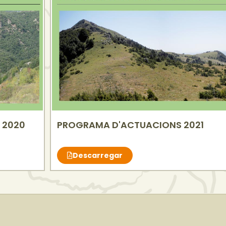
 2020
PROGRAMA D'ACTUACIONS 2021
Descarregar