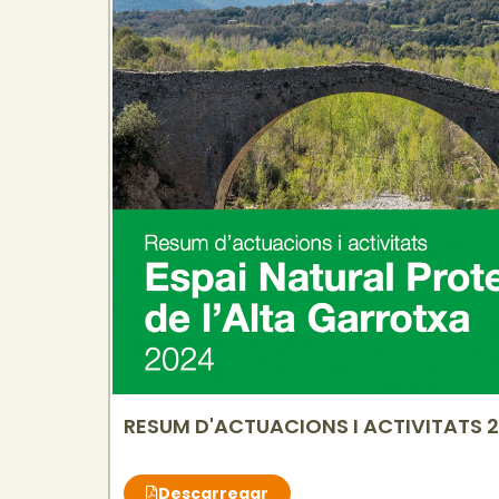
RESUM D'ACTUACIONS I ACTIVITATS 
Descarregar