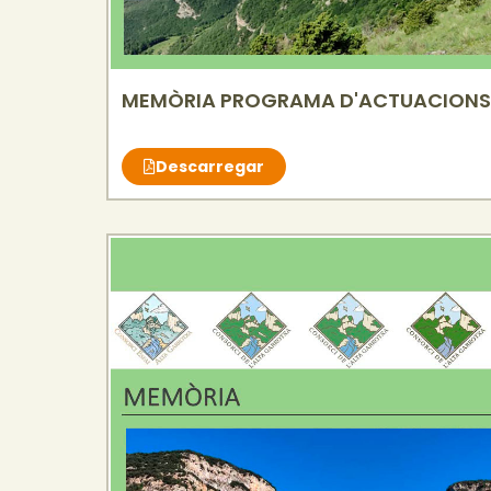
MEMÒRIA PROGRAMA D'ACTUACIONS
Descarregar