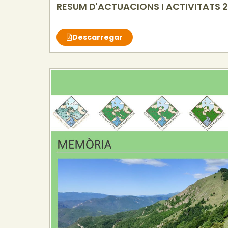
RESUM D'ACTUACIONS I ACTIVITATS 
Descarregar