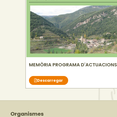
MEMÒRIA PROGRAMA D'ACTUACIONS
Descarregar
Organismes