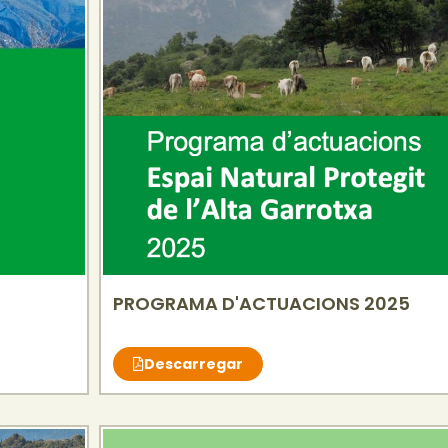
PROGRAMA D'ACTUACIONS 2025
Descarregar