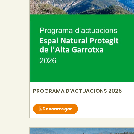
PROGRAMA D'ACTUACIONS 2026
Descarregar