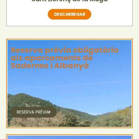
DESCARREGAR
Reserva prèvia obligatòria
als aparcaments de
Sadernes i Albanyà
RESERVA PRÈVIA