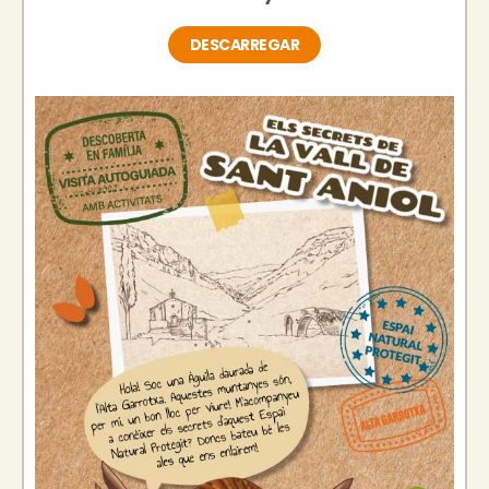
DESCARREGAR