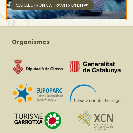
SEU ELECTRÒNICA TRÀMITS EN LÍNIA
Organismes