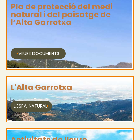
Pla de protecció del medi
natural i del paisatge de
l’Alta Garrotxa
VEURE DOCUMENTS
L'Alta Garrotxa
L'ESPAI NATURAL
Activitats de lleure