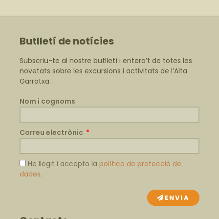
Butlletí de notícies
Subscriu-te al nostre butlletí i entera’t de totes les
novetats sobre les excursions i activitats de l’Alta
Garrotxa.
Nom i cognoms
Correu electrònic
He llegit i accepto la
política de protecció de
dades
.
ENVIA