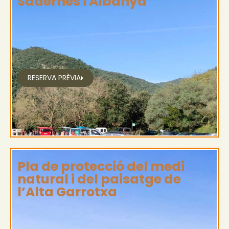
Sadernes i Albanyà
RESERVA PRÈVIA
Pla de protecció del medi
natural i del paisatge de
l’Alta Garrotxa