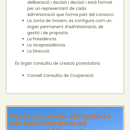
deliberació i decisió i decisió i està format
per un representant de cada
Administració que forma part del consorci.
La Junta de Govern, es configura com un
òrgan permanent d’administració, de
gestió i de proposta.
La Presidència.
La Vicepresidència.
La Direcció.
És òrgan consultiu de creació potestativa:
Consell Consultiu de Cooperació
Reserva prèvia obligatòria
als aparcaments de