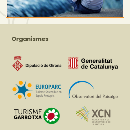
Organismes