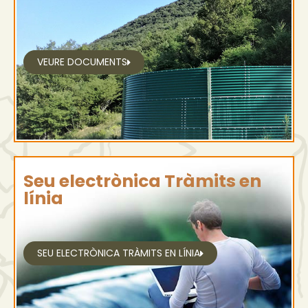
VEURE DOCUMENTS
Seu electrònica Tràmits en
línia
SEU ELECTRÒNICA TRÀMITS EN LÍNIA