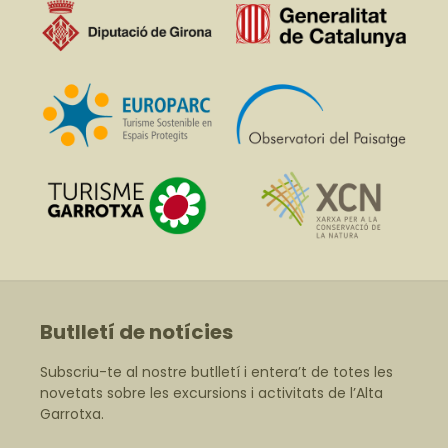
Butlletí de notícies
Subscriu-te al nostre butlletí i entera’t de totes les
novetats sobre les excursions i activitats de l’Alta
Garrotxa.