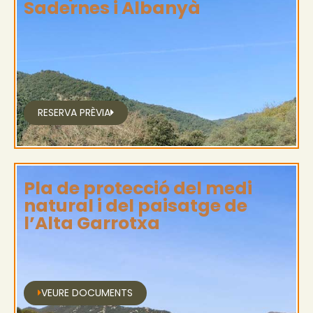
Sadernes i Albanyà
RESERVA PRÈVIA
Pla de protecció del medi
natural i del paisatge de
l’Alta Garrotxa
VEURE DOCUMENTS