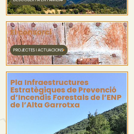
El consorci
PROJECTES I ACTUACIONS
Pla Infraestructures
Estratègiques de Prevenció
d’Incendis Forestals de l’ENP
de l’Alta Garrotxa