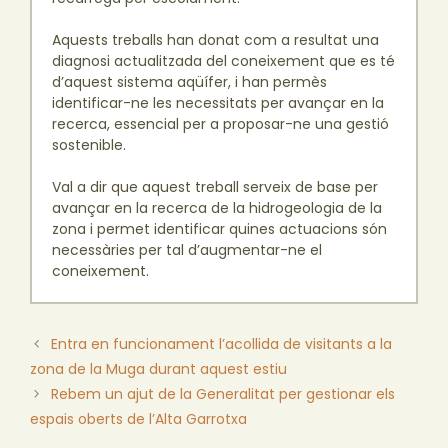
Aquests treballs han donat com a resultat una
diagnosi actualitzada del coneixement que es té
d’aquest sistema aqüífer, i han permès
identificar-ne les necessitats per avançar en la
recerca, essencial per a proposar-ne una gestió
sostenible.
Val a dir que aquest treball serveix de base per
avançar en la recerca de la hidrogeologia de la
zona i permet identificar quines actuacions són
necessàries per tal d’augmentar-ne el
coneixement.
Entra en funcionament l’acollida de visitants a la
zona de la Muga durant aquest estiu
Rebem un ajut de la Generalitat per gestionar els
espais oberts de l’Alta Garrotxa