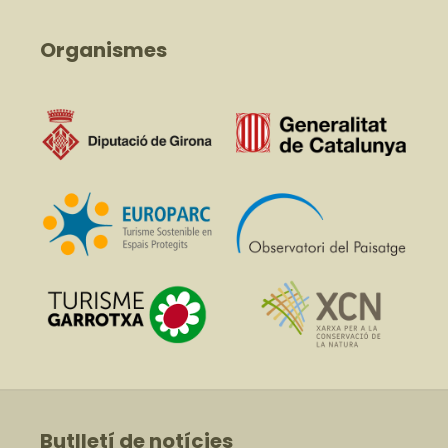
Organismes
Butlletí de notícies