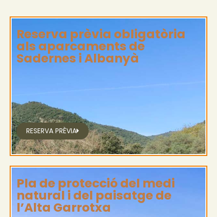
Reserva prèvia obligatòria
als aparcaments de
Sadernes i Albanyà
RESERVA PRÈVIA
Pla de protecció del medi
natural i del paisatge de
l’Alta Garrotxa