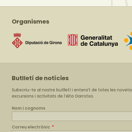
Organismes
Butlletí de notícies
Subscriu-te al nostre butlletí i entera’t de totes les noveta
excursions i activitats de l’Alta Garrotxa.
Nom i cognoms
Correu electrònic