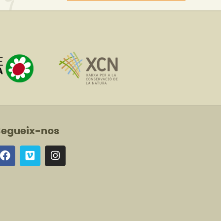
Segueix-nos