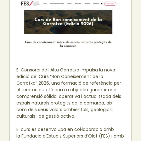
El Consorci de l’Alta Garrotxa impulsa la nova
edició del Curs “Bon Coneixement de la
Garrotxa” 2026, una formació de referència per
al territori que té com a objectiu garantir una
comprensió sòlida, operativa i actualitzada dels
espais naturals protegits de la comarca, així
com dels seus valors ambientals, geològics,
culturals i de gestió activa.
El curs es desenvolupa en col·laboració amb
la Fundació d’Estudis Superiors d’Olot (FES) i amb