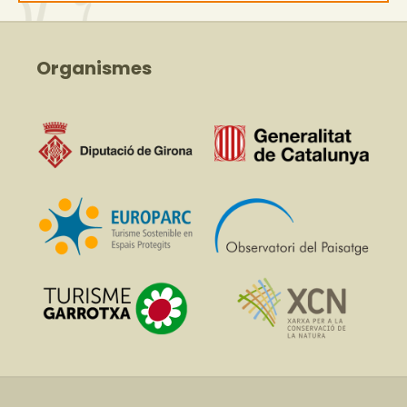
Organismes