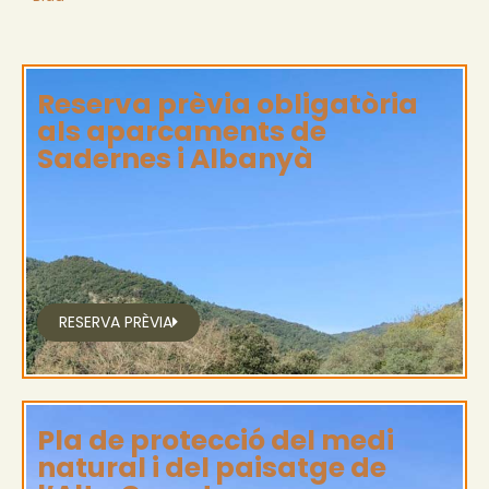
Reserva prèvia obligatòria
als aparcaments de
Sadernes i Albanyà
RESERVA PRÈVIA
Pla de protecció del medi
natural i del paisatge de