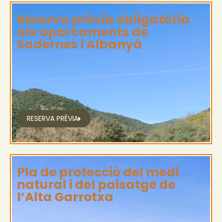
Reserva prèvia obligatòria
als aparcaments de
Sadernes i Albanyà
RESERVA PRÈVIA
Pla de protecció del medi
natural i del paisatge de
l’Alta Garrotxa