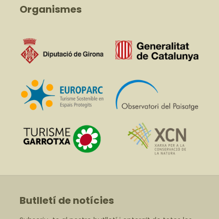
Organismes
Butlletí de notícies