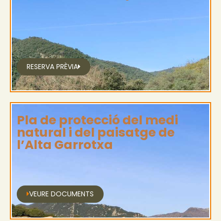
RESERVA PRÈVIA
Pla de protecció del medi
natural i del paisatge de
l’Alta Garrotxa
VEURE DOCUMENTS