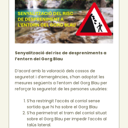
Senyalització del risc de despreniments a
l’entorn del Gorg Blau
D’acord amb la valoració dels cossos de
seguretat i d’emergències, s’han adoptat les
mesures següents a l’entorn del Gorg Blau per
reforçar la seguretat de les persones usuàries:
S’ha restringit l’accés al corriol sense
sortida que hi ha sobre el Gorg Blau
S’ha perimetrat el tram del corriol situat
sobre el Gorg Blau per impedir l’accés al
talús lateral.