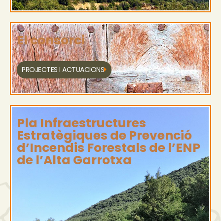
El consorci
PROJECTES I ACTUACIONS
Pla Infraestructures
Estratègiques de Prevenció
d’Incendis Forestals de l’ENP
de l’Alta Garrotxa