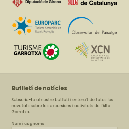
Butlletí de notícies
Subscriu-te al nostre butlletí i entera’t de totes les
novetats sobre les excursions i activitats de l’Alta
Garrotxa.
Nom i cognoms