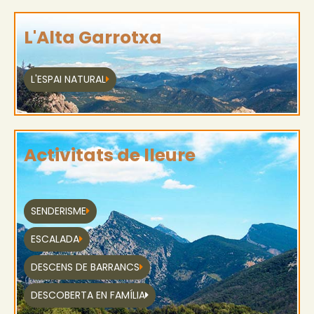
L'Alta Garrotxa
L'ESPAI NATURAL
Activitats de lleure
SENDERISME
ESCALADA
DESCENS DE BARRANCS
DESCOBERTA EN FAMÍLIA