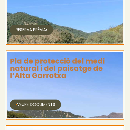
RESERVA PRÈVIA
Pla de protecció del medi
natural i del paisatge de
l’Alta Garrotxa
VEURE DOCUMENTS