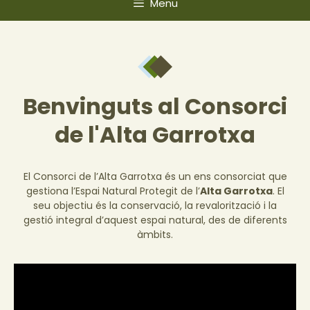
Menu
Benvinguts al Consorci
de l'Alta Garrotxa
El Consorci de l’Alta Garrotxa és un ens consorciat que
gestiona l’Espai Natural Protegit de l’
Alta Garrotxa
. El
seu objectiu és la conservació, la revalorització i la
gestió integral d’aquest espai natural, des de diferents
àmbits.