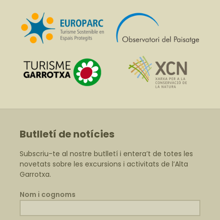
Butlletí de notícies
Subscriu-te al nostre butlletí i entera’t de totes les
novetats sobre les excursions i activitats de l’Alta
Garrotxa.
Nom i cognoms